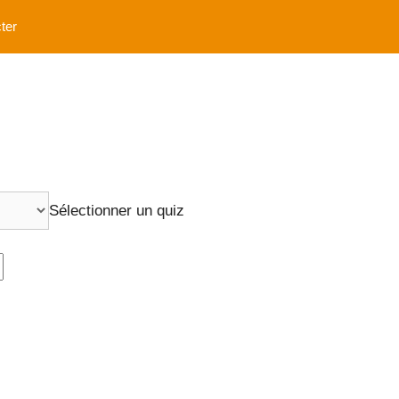
ter
Sélectionner un quiz