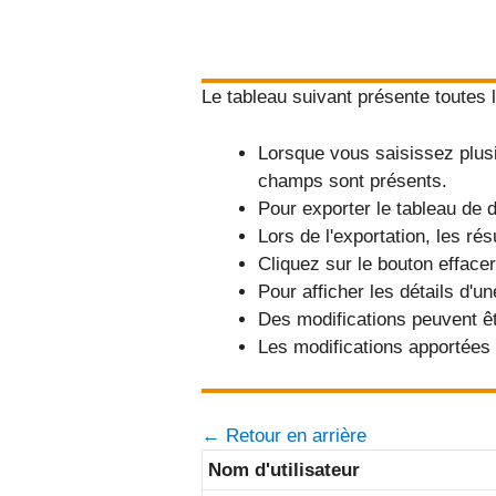
Le tableau suivant présente toutes
Lorsque vous saisissez plusi
champs sont présents.
Pour exporter le tableau de 
Lors de l'exportation, les ré
Cliquez sur le bouton effacer
Pour afficher les détails d'un
Des modifications peuvent êtr
Les modifications apportées
← Retour en arrière
Nom d'utilisateur