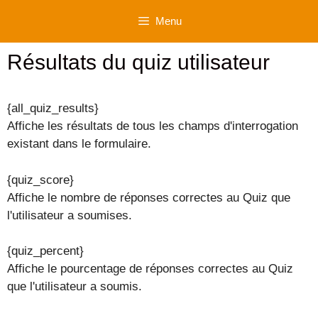
Aller
Menu
au
contenu
Résultats du quiz utilisateur
{all_quiz_results}
Affiche les résultats de tous les champs d'interrogation
existant dans le formulaire.
{quiz_score}
Affiche le nombre de réponses correctes au Quiz que
l'utilisateur a soumises.
{quiz_percent}
Affiche le pourcentage de réponses correctes au Quiz
que l'utilisateur a soumis.